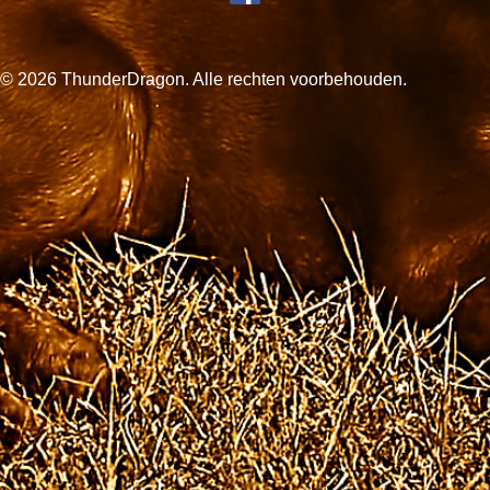
© 2026 ThunderDragon. Alle rechten voorbehouden.