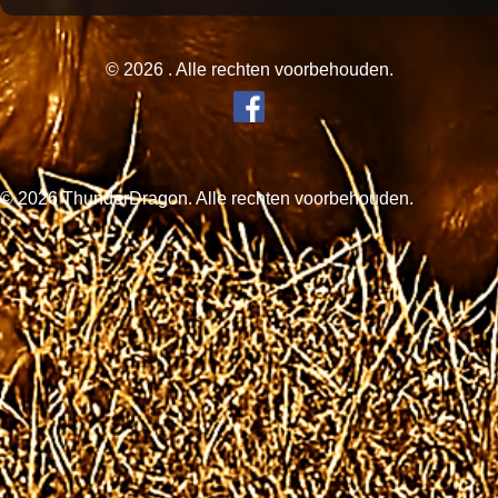
© 2026 . Alle rechten voorbehouden.
© 2026 ThunderDragon. Alle rechten voorbehouden.