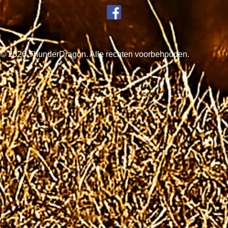
© 2026 ThunderDragon. Alle rechten voorbehouden.