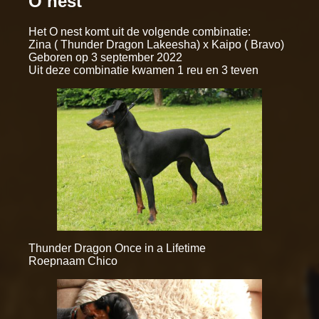
O nest
Het O nest komt uit de volgende combinatie:
Zina ( Thunder Dragon Lakeesha) x Kaipo ( Bravo)
Geboren op 3 september 2022
Uit deze combinatie kwamen 1 reu en 3 teven
Thunder Dragon Once in a Lifetime
Roepnaam Chico