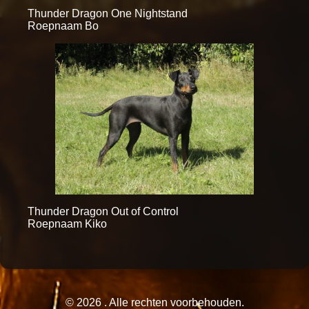
Thunder Dragon One Nightstand
Roepnaam Bo
Thunder Dragon Out of Control
Roepnaam Kiko
© 2026 . Alle rechten voorbehouden.