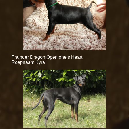
Thunder Dragon Open one’s Heart
Roepnaam Kyra