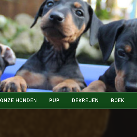
ONZE HONDEN
PUP
DEKREUEN
BOEK