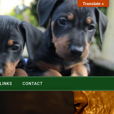
Translate »
LINKS
CONTACT