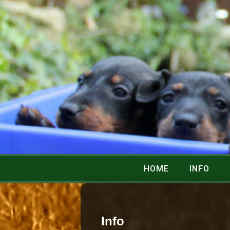
HOME
INFO
Info