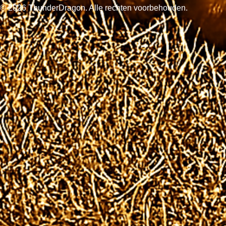
© 2026 ThunderDragon. Alle rechten voorbehouden.