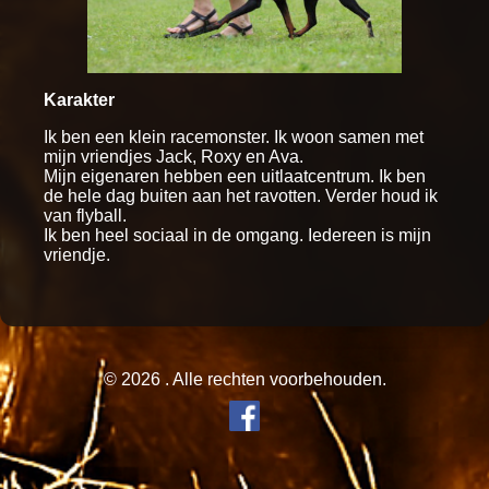
Karakter
Ik ben een klein racemonster. Ik woon samen met
mijn vriendjes Jack, Roxy en Ava.
Mijn eigenaren hebben een uitlaatcentrum. Ik ben
de hele dag buiten aan het ravotten. Verder houd ik
van flyball.
Ik ben heel sociaal in de omgang. Iedereen is mijn
vriendje.
© 2026 . Alle rechten voorbehouden.