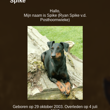
Spike
Hallo,
Mijn naam is Spike (Ryan Spike v.d.
Posthoornwieke)
Geboren op 29 oktober 2003. Overleden op 4 juli