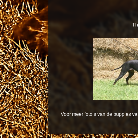
Th
Voor meer foto’s van de puppies va