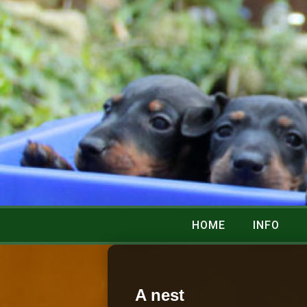
HOME
INFO
A nest