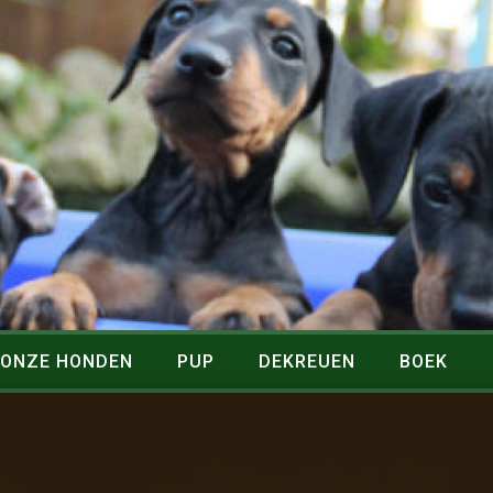
ONZE HONDEN
PUP
DEKREUEN
BOEK