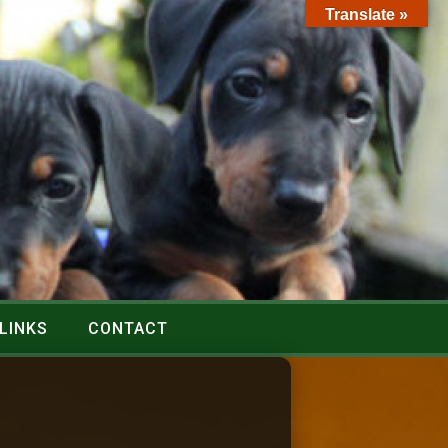
Translate »
LINKS
CONTACT