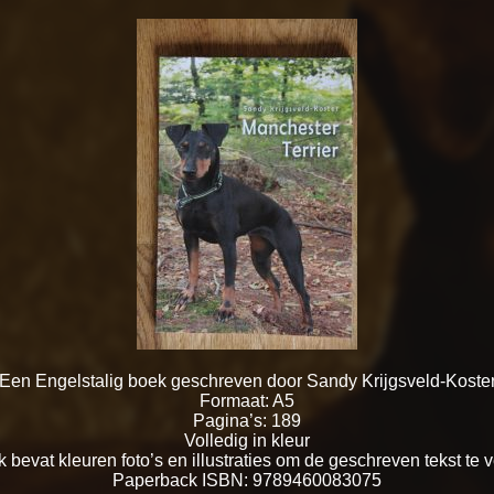
Een Engelstalig boek geschreven door Sandy Krijgsveld-Koste
Formaat: A5
Pagina’s: 189
Volledig in kleur
 bevat kleuren foto’s en illustraties om de geschreven tekst te 
Paperback ISBN: 9789460083075