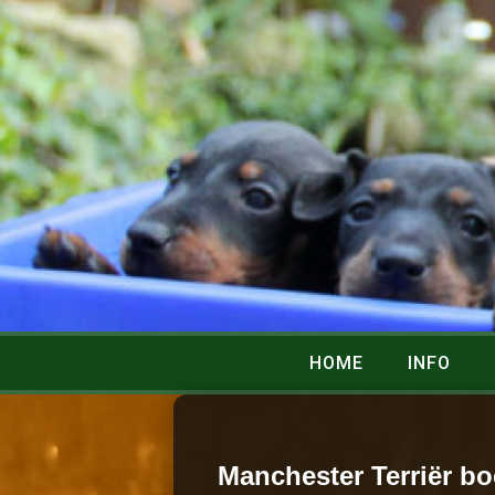
HOME
INFO
Manchester Terriër bo