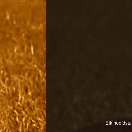
Elk hoofdstuk