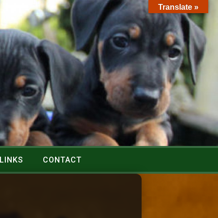
Translate »
LINKS
CONTACT