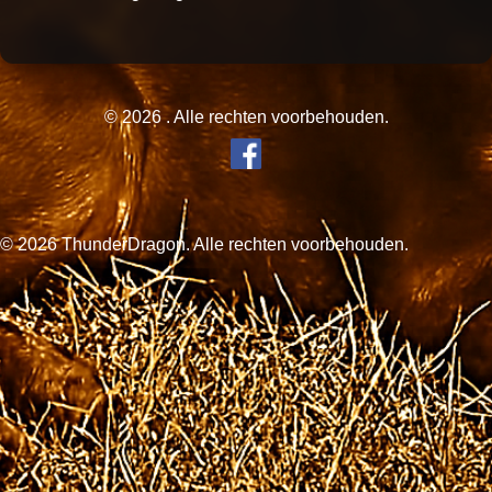
© 2026 . Alle rechten voorbehouden.
© 2026 ThunderDragon. Alle rechten voorbehouden.