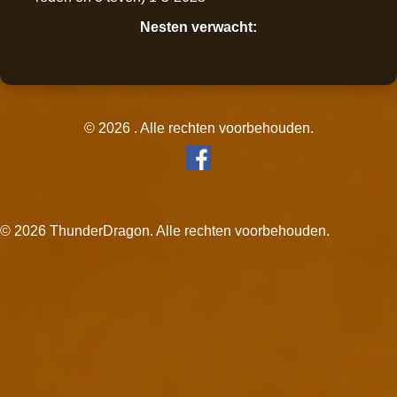
Nesten verwacht:
© 2026 . Alle rechten voorbehouden.
© 2026 ThunderDragon. Alle rechten voorbehouden.