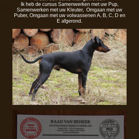
Ik heb de cursus Samenwerken met uw Pup,
Samenwerken met uw Kleuter, Omgaan met uw
Puber, Omgaan met uw volwassenen A, B, C, D en
E afgerond.