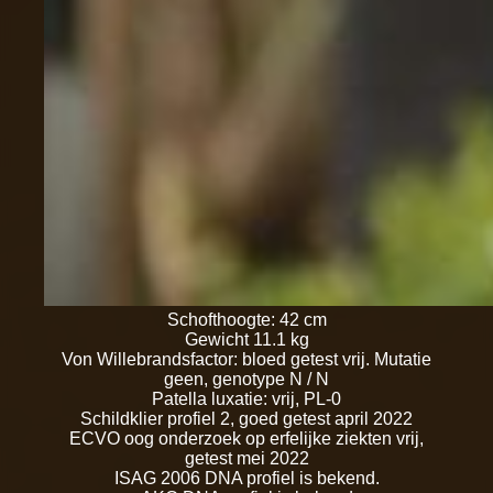
Schofthoogte: 42 cm
Gewicht 11.1 kg
Von Willebrandsfactor: bloed getest vrij. Mutatie
geen, genotype N / N
Patella luxatie: vrij, PL-0
Schildklier profiel 2, goed getest april 2022
ECVO oog onderzoek op erfelijke ziekten vrij,
getest mei 2022
ISAG 2006 DNA profiel is bekend.